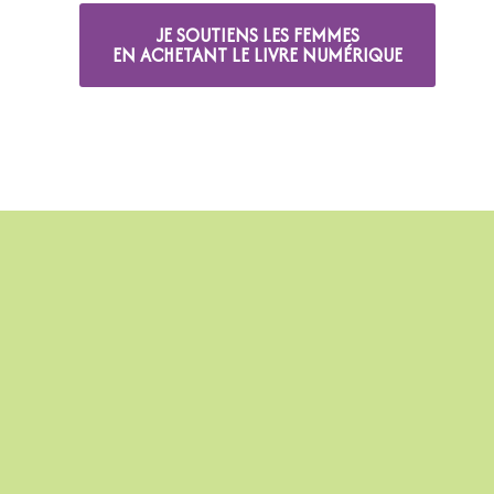
JE SOUTIENS LES FEMMES
EN ACHETANT LE LIVRE NUMÉRIQUE