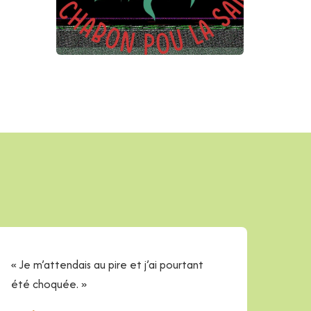
« Je m’attendais au pire et j’ai pourtant
été choquée. »