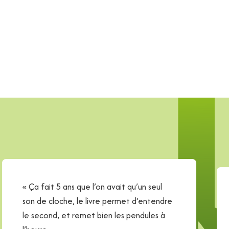
« Ça fait 5 ans que l’on avait qu’un seul
son de cloche, le livre permet d’entendre
le second, et remet bien les pendules à