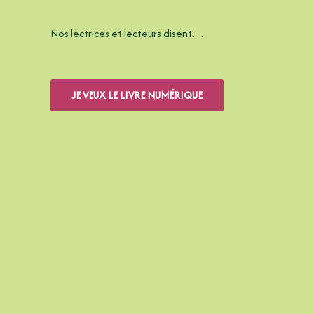
Nos lectrices et lecteurs disent…
JE VEUX LE LIVRE NUMÉRIQUE